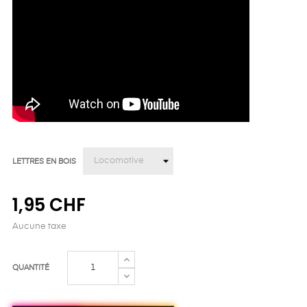
LETTRES EN BOIS
1,95 CHF
Aucune taxe
QUANTITÉ