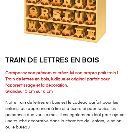
TRAIN DE LETTRES EN BOIS
Composez son prénom et créez-lui son propre petit train !
Train de lettres en bois, ludique et original parfait pour
l'apprentissage et la décoration.
Grandeur 5 cm sur 6 cm
Notre train de lettres en bois est le cadeau parfait pour les
enfants qui apprennent à lire et à écrire et pour toutes les
personnes que vous aimez. Il est également idéal pour ajouter
une touche décorative dans la chambre de l'enfant, le salon
ou le bureau.