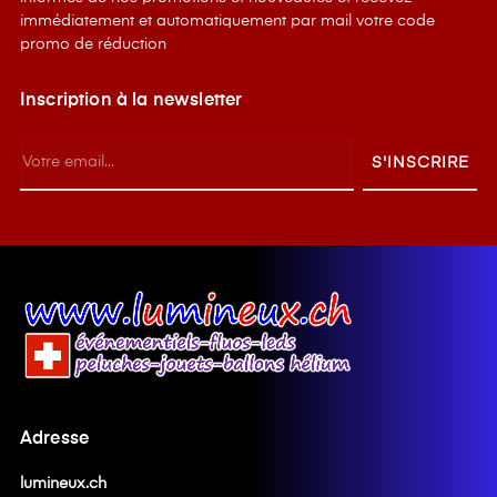
immédiatement et automatiquement par mail votre code
promo de réduction
Inscription à la newsletter
S'INSCRIRE
Adresse
lumineux.ch