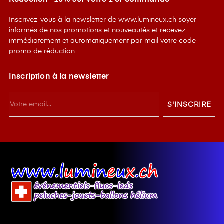
Réduction -10% sur votre 1 er commande
Inscrivez-vous à la newsletter de www.lumineux.ch soyer
informés de nos promotions et nouveautés et recevez
immédiatement et automatiquement par mail votre code
promo de réduction
Inscription à la newsletter
S'INSCRIRE