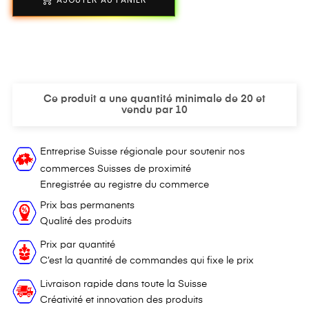
Ce produit a une quantité minimale de 20 et
vendu par 10
Entreprise Suisse régionale pour soutenir nos
commerces Suisses de proximité
Enregistrée au registre du commerce
Prix bas permanents
Qualité des produits
Prix par quantité
C’est la quantité de commandes qui fixe le prix
Livraison rapide dans toute la Suisse
Créativité et innovation des produits