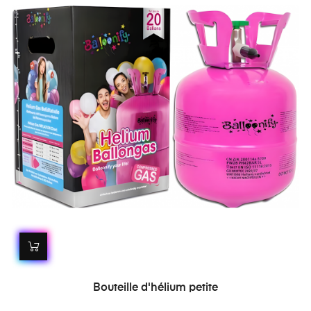
Bouteille d'hélium petite