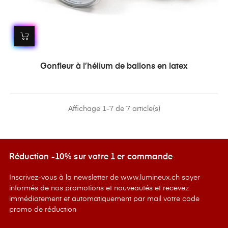
Gonfleur à l’hélium de ballons en latex
Affichage 1-7 de 7 article(s)
Réduction -10% sur votre 1 er commande
Inscrivez-vous à la newsletter de www.lumineux.ch soyer
informés de nos promotions et nouveautés et recevez
immédiatement et automatiquement par mail votre code
promo de réduction