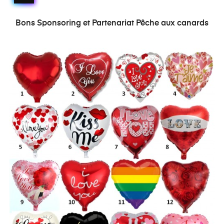
Bons Sponsoring et Partenariat Pêche aux canards