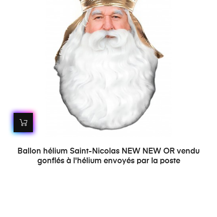
Ballon hélium Saint-Nicolas NEW NEW OR vendu
gonflés à l'hélium envoyés par la poste