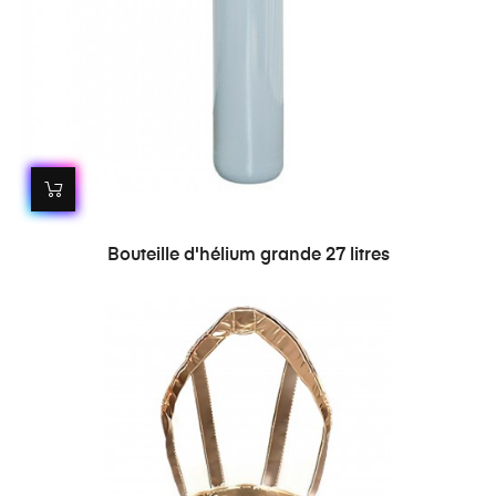
Bouteille d'hélium grande 27 litres