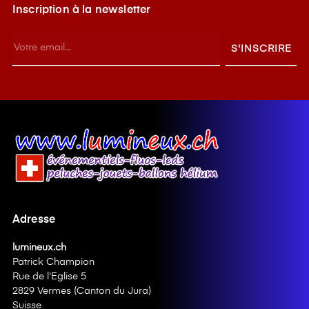
Inscription à la newsletter
S'INSCRIRE
Adresse
lumineux.ch
Patrick Champion
Rue de l'Eglise 5
2829 Vermes (Canton du Jura)
Suisse