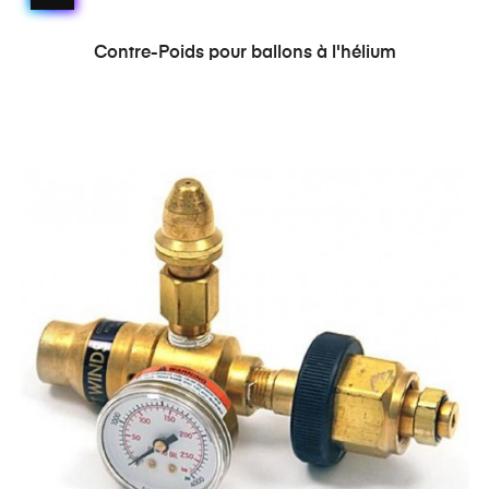
Contre-Poids pour ballons à l'hélium