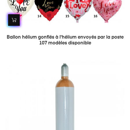
Ballon hélium gonflés à l'hélium envoyés par la poste
107 modèles disponible