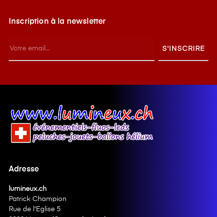
Inscription à la newsletter
S'INSCRIRE
Adresse
lumineux.ch
Patrick Champion
Rue de l'Eglise 5