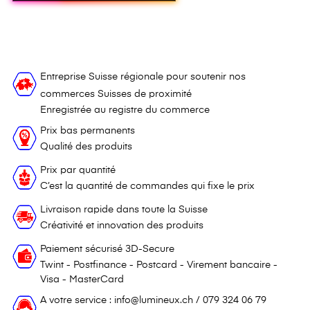
Entreprise Suisse régionale pour soutenir nos
commerces Suisses de proximité
Enregistrée au registre du commerce
Prix bas permanents
Qualité des produits
Prix par quantité
C’est la quantité de commandes qui fixe le prix
Livraison rapide dans toute la Suisse
Créativité et innovation des produits
Paiement sécurisé 3D-Secure
Twint - Postfinance - Postcard - Virement bancaire -
Visa - MasterCard
A votre service : info@lumineux.ch / 079 324 06 79