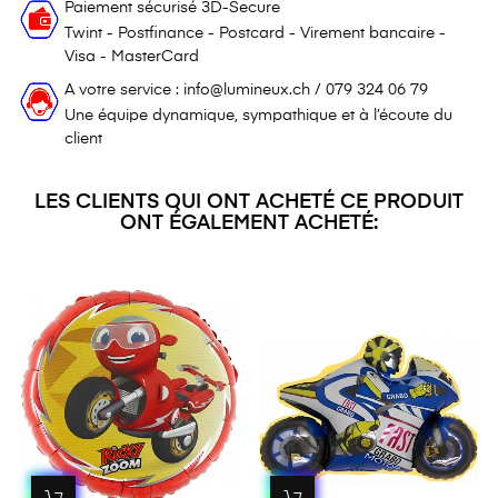
Paiement sécurisé 3D-Secure
Twint - Postfinance - Postcard - Virement bancaire -
Visa - MasterCard
A votre service : info@lumineux.ch / 079 324 06 79
Une équipe dynamique, sympathique et à l’écoute du
client
LES CLIENTS QUI ONT ACHETÉ CE PRODUIT
ONT ÉGALEMENT ACHETÉ: