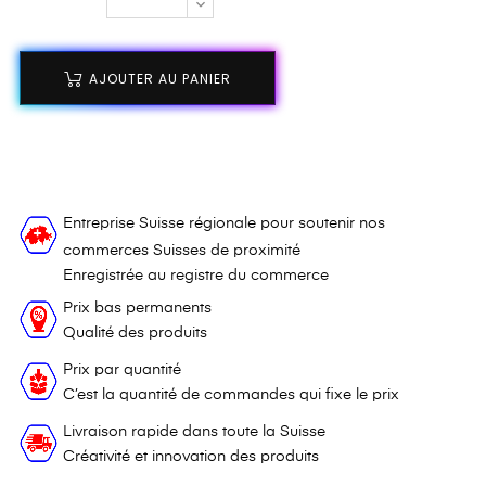
AJOUTER AU PANIER
Entreprise Suisse régionale pour soutenir nos
commerces Suisses de proximité
Enregistrée au registre du commerce
Prix bas permanents
Qualité des produits
Prix par quantité
C’est la quantité de commandes qui fixe le prix
Livraison rapide dans toute la Suisse
Créativité et innovation des produits