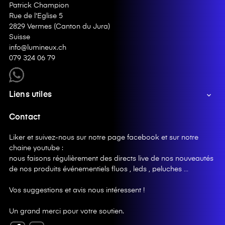
Patrick Champion
Rue de l'Eglise 5
2829 Vermes (Canton du Jura)
Suisse
info@lumineux.ch
079 324 06 79
Liens utiles

Contact
Liker et suivez-nous sur notre page facebook et sur notre
chaine youtube :
nous faisons régulièrement des directs live de nos nouveautés
de nos produits événementiels fluos , leds , peluches …
Vos suggestions et avis nous intéressent !
Un grand merci pour votre soutien.