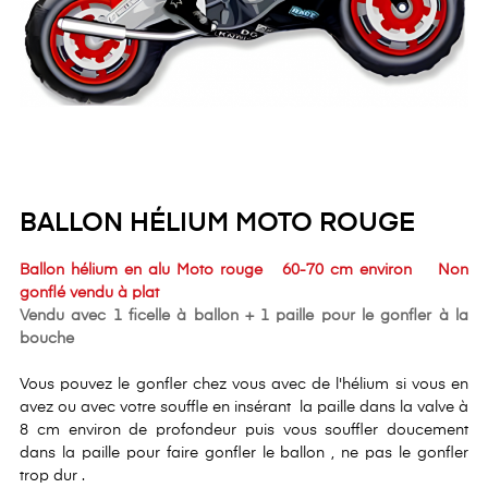
BALLON HÉLIUM MOTO ROUGE
Ballon hélium en alu Moto rouge 60-70 cm environ Non
gonflé vendu à plat
Vendu avec 1 ficelle à ballon + 1 paille pour le gonfler à la
bouche
Vous pouvez le gonfler chez vous avec de l'hélium si vous en
avez ou avec votre souffle en insérant la paille dans la valve à
8 cm environ de profondeur puis vous souffler doucement
dans la paille pour faire gonfler le ballon , ne pas le gonfler
trop dur .