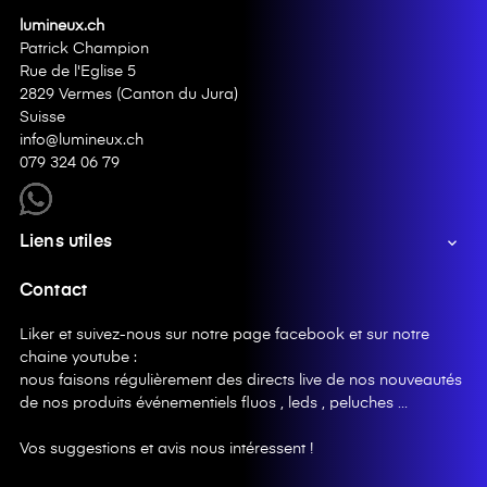
lumineux.ch
Patrick Champion
Rue de l'Eglise 5
2829 Vermes (Canton du Jura)
Suisse
info@lumineux.ch
079 324 06 79
Liens utiles

Contact
Liker et suivez-nous sur notre page facebook et sur notre
chaine youtube :
nous faisons régulièrement des directs live de nos nouveautés
de nos produits événementiels fluos , leds , peluches …
Vos suggestions et avis nous intéressent !