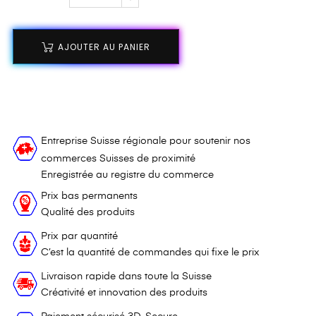
AJOUTER AU PANIER
Entreprise Suisse régionale pour soutenir nos
commerces Suisses de proximité
Enregistrée au registre du commerce
Prix bas permanents
Qualité des produits
Prix par quantité
C’est la quantité de commandes qui fixe le prix
Livraison rapide dans toute la Suisse
Créativité et innovation des produits