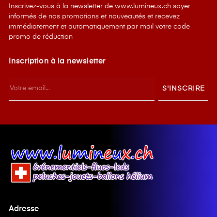
Inscrivez-vous à la newsletter de www.lumineux.ch soyer
informés de nos promotions et nouveautés et recevez
immédiatement et automatiquement par mail votre code
promo de réduction
Inscription à la newsletter
S'INSCRIRE
Adresse