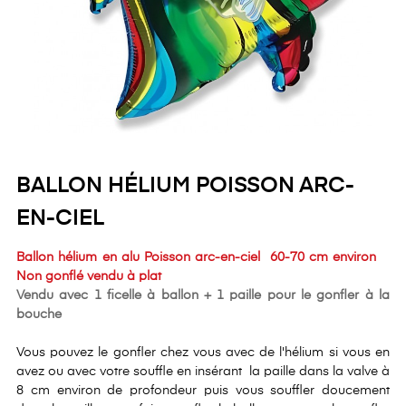
BALLON HÉLIUM POISSON ARC-
EN-CIEL
Ballon hélium en alu Poisson arc-en-ciel 60-70 cm environ
Non gonflé vendu à plat
Vendu avec 1 ficelle à ballon + 1 paille pour le gonfler à la
bouche
Vous pouvez le gonfler chez vous avec de l'hélium si vous en
avez ou avec votre souffle en insérant la paille dans la valve à
8 cm environ de profondeur puis vous souffler doucement