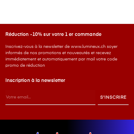
Réduction -10% sur votre 1 er commande
Inscrivez-vous à la newsletter de www.lumineux.ch soyer
informés de nos promotions et nouveautés et recevez
immédiatement et automatiquement par mail votre code
promo de réduction
Inscription à la newsletter
S'INSCRIRE