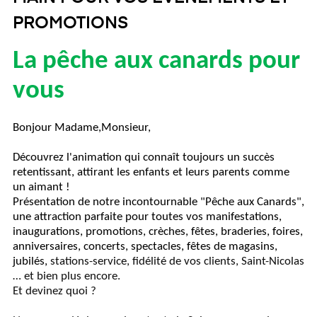
PROMOTIONS
La pêche aux canards pour
vous
Bonjour Madame,Monsieur,
Découvrez l'animation qui connaît toujours un succès
retentissant, attirant les enfants et leurs parents comme
un aimant !
Présentation de notre incontournable "Pêche aux Canards",
une attraction parfaite pour toutes vos manifestations,
inaugurations, promotions, crèches, fêtes, braderies, foires,
anniversaires, concerts, spectacles, fêtes de magasins,
jubilés,
stations-service, fidélité de vos clients, Saint-Nicolas
… et bien plus encore.
Et devinez quoi ?