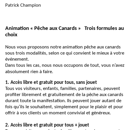
Patrick Champion
Animation « Pêche aux Canards » Trois formules au
choix
Nous vous proposons notre animation pêche aux canards
sous trois modalités, selon ce qui convient le mieux à votre
événement.
Dans tous les cas, nous nous occupons de tout, vous n’avez
absolument rien à faire.
1. Accès libre et gratuit pour tous, sans jouet
Tous vos visiteurs, enfants, familles, partenaires, peuvent
profiter librement et gratuitement de la pêche aux canards
durant toute la manifestation. Ils peuvent jouer autant de
fois qu’ils le souhaitent, simplement pour le plaisir et pour
offrir à vos clients un moment convivial et généreux.
2. Accès libre et gratuit pour tous + jouet