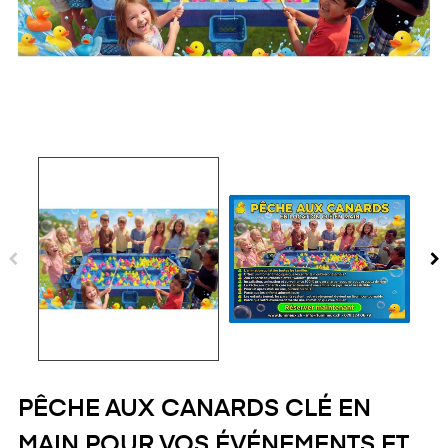
PÊCHE AUX CANARDS CLÉ EN
MAIN POUR VOS ÉVÉNEMENTS ET