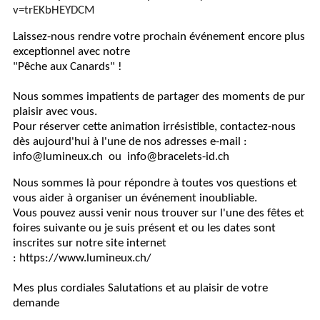
v=trEKbHEYDCM
Laissez-nous rendre votre prochain événement encore plus
exceptionnel avec notre
"Pêche aux Canards" !
Nous sommes impatients de partager des moments de pur
plaisir avec vous.
Pour réserver cette animation irrésistible, contactez-nous
dès aujourd'hui à l'une de nos adresses e-mail :
info@lumineux.ch ou info@bracelets-id.ch
Nous sommes là pour répondre à toutes vos questions et
vous aider à organiser un événement inoubliable.
Vous pouvez aussi venir nous trouver sur l'une des fêtes et
foires suivante ou je suis présent et ou les dates sont
inscrites sur notre site internet
:
https://www.lumineux.ch/
Mes plus cordiales Salutations et au plaisir de votre
demande