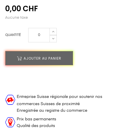
0,00 CHF
Aucune taxe
QUANTITÉ
AJOUTER AU PANIER
Entreprise Suisse régionale pour soutenir nos
commerces Suisses de proximité
Enregistrée au registre du commerce
Prix bas permanents
Qualité des produits